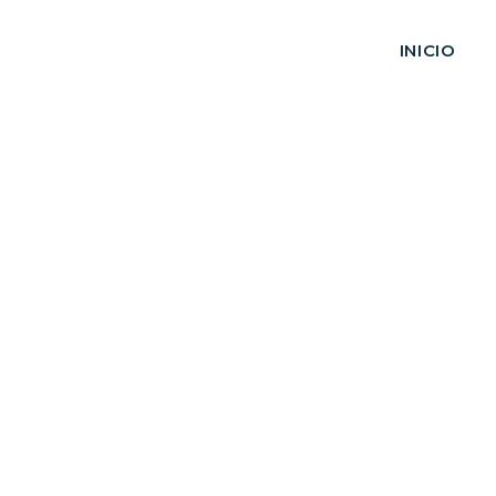
INICIO