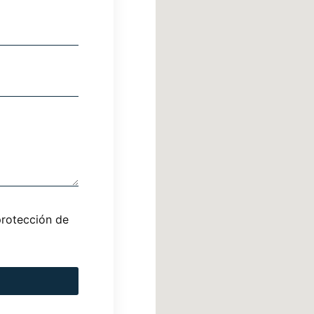
protección de