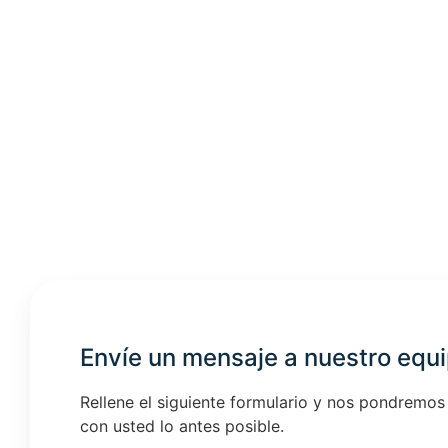
Envíe un mensaje a nuestro equ
Rellene el siguiente formulario y nos pondremos
con usted lo antes posible.