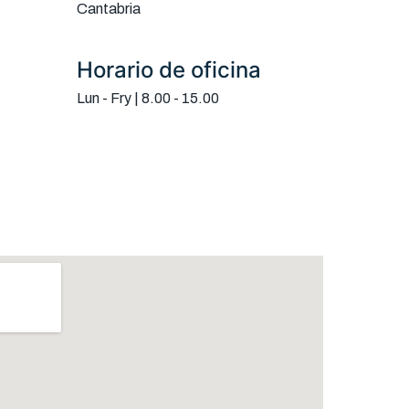
Cantabria
Horario de oficina
Lun - Fry | 8.00 - 15.00