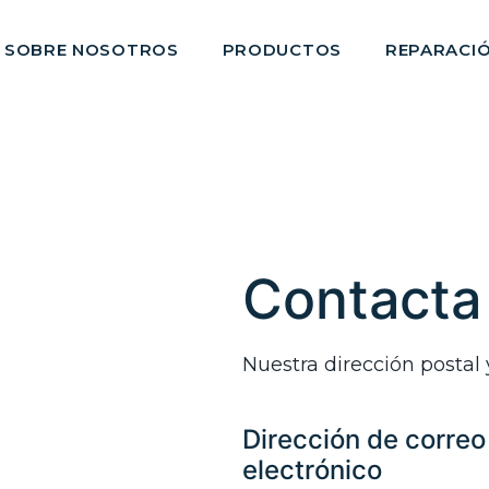
SOBRE NOSOTROS
PRODUCTOS
REPARACI
Contacta
Nuestra dirección postal 
Dirección de correo
electrónico