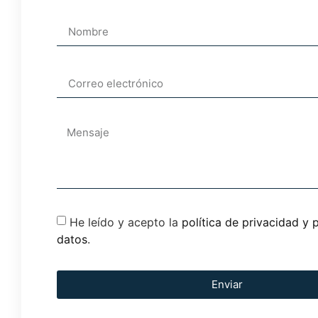
He leído y acepto la
política de privacidad y 
datos
.
Enviar