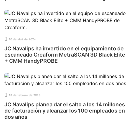
10 de abril de 2024
JC Navalips ha invertido en el equipamiento de
escaneado Creaform MetraSCAN 3D Black Elite
+ CMM HandyPROBE
18 de febrero de 2023
JC Navalips planea dar el salto a los 14 millones
de facturación y alcanzar los 100 empleados en
dos años