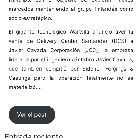
mercados manteniendo al grupo finlandés como
socio estratégico.
El gigante tecnológico Wärtsilä anunció ayer la
venta de Delivery Center Santander (DCS) a
Javier Cavada Corporación (JCC), la empresa
liderada por el ingeniero cántabro Javier Cavada,
que también compitió por Sidenor Forgings &
Castings pero la operación finalmente no se
materializó....
Ver el post
Entrada reciente